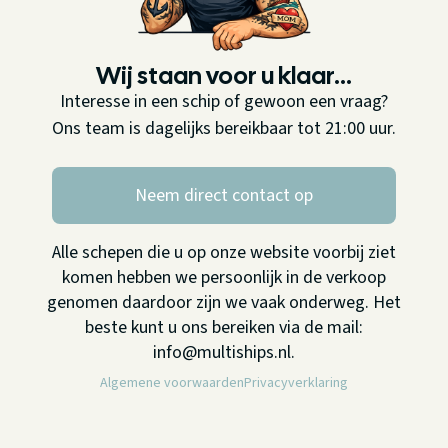
Wij staan voor u klaar...
Interesse in een schip of gewoon een vraag?
Ons team is dagelijks bereikbaar tot 21:00 uur.
Neem direct contact op
Alle schepen die u op onze website voorbij ziet
komen hebben we persoonlijk in de verkoop
genomen daardoor zijn we vaak onderweg. Het
beste kunt u ons bereiken via de mail:
info@multiships.nl.
Algemene voorwaarden
Privacyverklaring