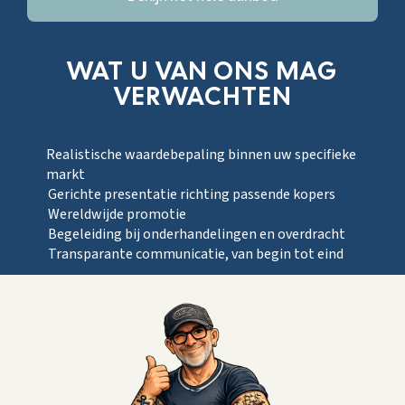
WAT U VAN ONS MAG
VERWACHTEN
Realistische waardebepaling binnen uw specifieke
markt
Gerichte presentatie richting passende kopers
Wereldwijde promotie
Begeleiding bij onderhandelingen en overdracht
Transparante communicatie, van begin tot eind