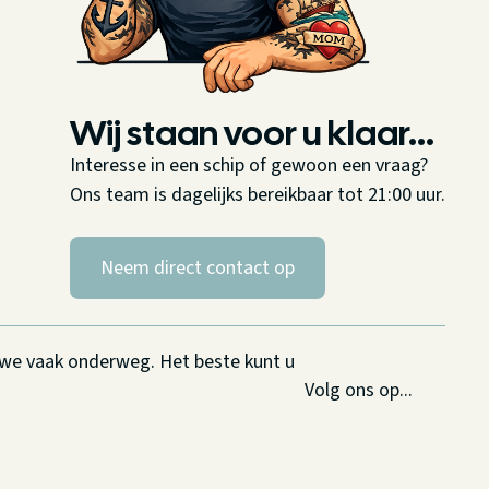
Wij staan voor u klaar...
Interesse in een schip of gewoon een vraag?
Ons team is dagelijks bereikbaar tot 21:00 uur.
Neem direct contact op
n we vaak onderweg. Het beste kunt u
Volg ons op...