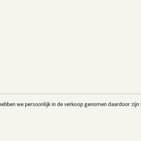
n hebben we persoonlijk in de verkoop genomen daardoor zij