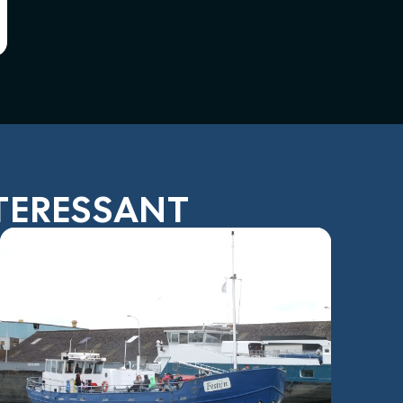
NTERESSANT