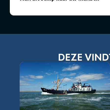
DEZE VIND