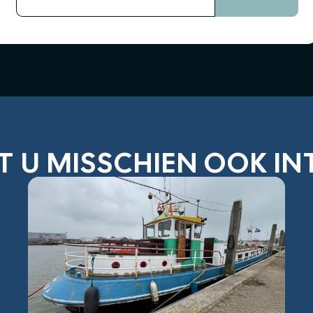
T U MISSCHIEN OOK I