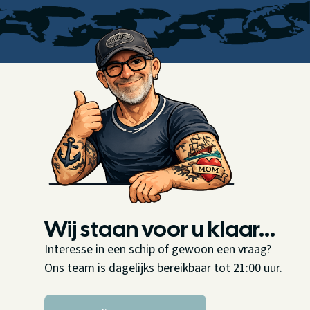
Wij staan voor u klaar...
Interesse in een schip of gewoon een vraag?
Ons team is dagelijks bereikbaar tot 21:00 uur.